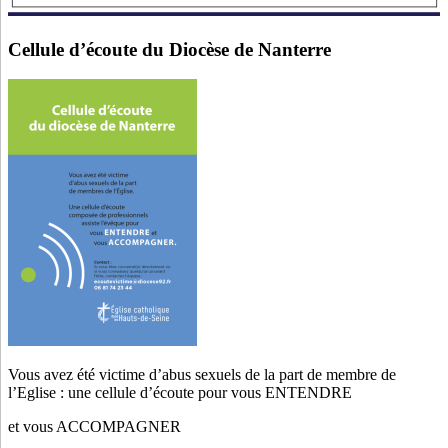
Cellule d’écoute du Diocèse de Nanterre
Vous avez été victime d’abus sexuels de la part de membre de
l’Eglise : une cellule d’écoute pour vous ENTENDRE
et vous ACCOMPAGNER