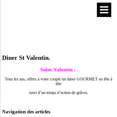
Diner St Valentin.
Saint-Valentin :
Tous les ans, offrez à votre couple un diner GOURMET en tête à
tête
suivi d’un temps d’action de grâces.
Navigation des articles