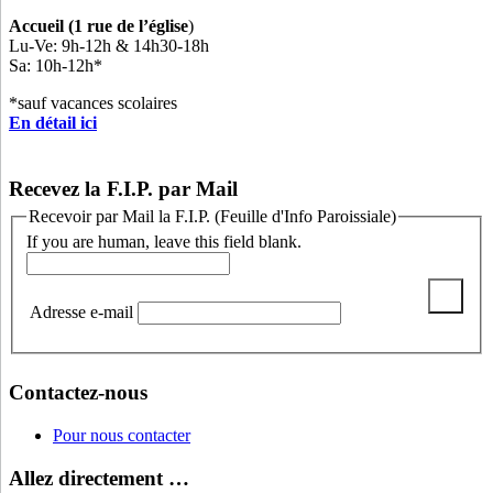
Accueil (1 rue de l’église
)
Lu-Ve: 9h-12h & 14h30-18h
Sa: 10h-12h*
*sauf vacances scolaires
En détail ici
Recevez la F.I.P. par Mail
Recevoir par Mail la F.I.P. (Feuille d'Info Paroissiale)
If you are human, leave this field blank.
Adresse e-mail
Contactez-nous
Pour nous contacter
Allez directement …