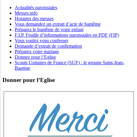
Actualités paroissiales
Messes.info
Horaires des messes
Vous demandez un extrait d’acte de baptême
Préparez le baptême de votre enfant
F.I.P. Feuille d’informations paroissiales en PDF (FIP)
Vous voulez vous confesser
Demande d’extrait de confirmation
Préparez votre mariage
Donnez pour l’Eglise
Scouts Unitaires de France (SUF) : le groupe Saint-Jean-
Baptiste
Donner pour l’Eglise