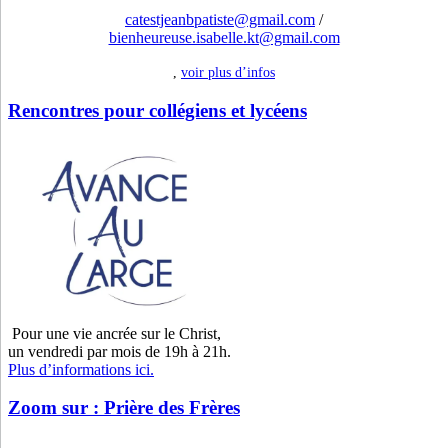
catestjeanbpatiste@gmail.com
/
bienheureuse.isabelle.kt@gmail.com
,
voir plus d’infos
Rencontres pour collégiens et lycéens
Pour une vie ancrée sur le Christ,
un vendredi par mois de 19h à 21h.
Plus d’informations ici.
Zoom sur : Prière des Frères