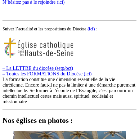
N’hésitez pas à le rejoindre (ici)
Suivez l’actualité et les propositions du Diocèse
(ici)
:
– La LETTRE du diocèse (setp/oct)
– Toutes les FORMATIONS du Diocèse (ici)
La formation constitue une dimension essentielle de la vie
chrétienne. Encore faut-il ne pas la limiter à une démarche purement
intellectuelle. Se former à l’écoute de l’Evangile, c’est parcourir un
chemin intellectuel certes mais aussi spirituel, ecclésial et
missionnaire.
Nos églises en photos :