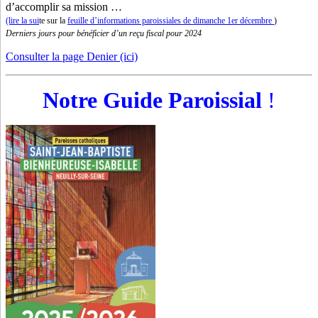
d’accomplir sa mission …
(lire la sui
te sur la
feuille d’informations paroissiales de dimanche 1er décembre
)
Derniers jours pour bénéficier d’un reçu fiscal pour 2024
Consulter la page Denier (ici)
Notre Guide Paroissial
!