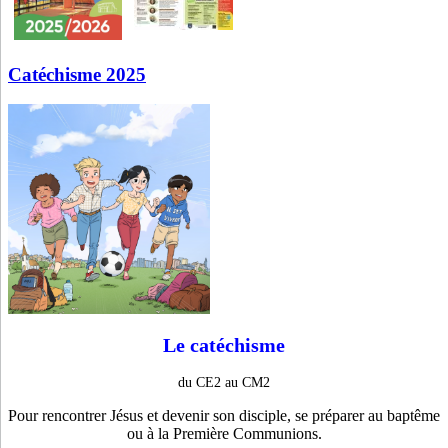
Catéchisme 2025
Le catéchisme
du CE2 au CM2
Pour rencontrer Jésus et devenir son disciple, se préparer au baptême
ou à la Première Communions.