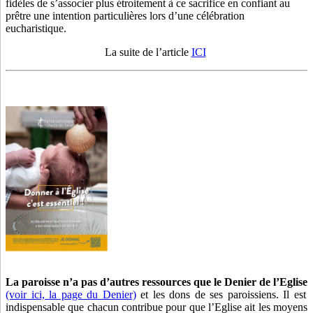
fidèles de s’associer plus étroitement à ce sacrifice en confiant au
prêtre une intention particulières lors d’une célébration
eucharistique.
La suite de l’article
ICI
La paroisse n’a pas d’autres ressources que le Denier de l’Eglise
(voir ici, la page du Denier)
et les dons de ses paroissiens. Il est
indispensable que chacun contribue pour que l’Eglise ait les moyens