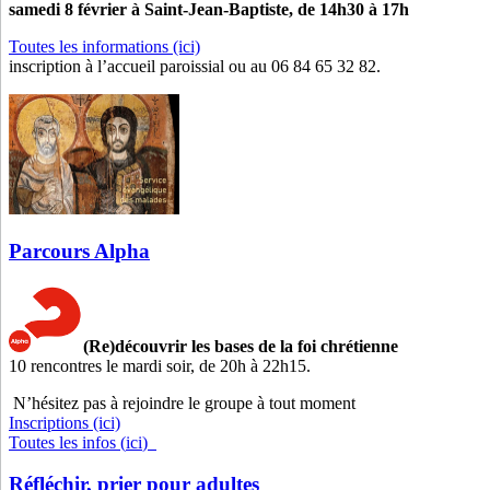
samedi 8 février à Saint-Jean-Baptiste, de 14h30 à 17h
Toutes les informations (ici)
inscription à l’accueil paroissial ou au 06 84 65 32 82.
Parcours Alpha
(Re)découvrir les bases de la foi chrétienne
10 rencontres le mardi soir, de 20h à 22h15.
N’hésitez pas à rejoindre le groupe à tout moment
Inscriptions (ici)
Toutes les infos (
ici
)
Réfléchir, prier pour adultes