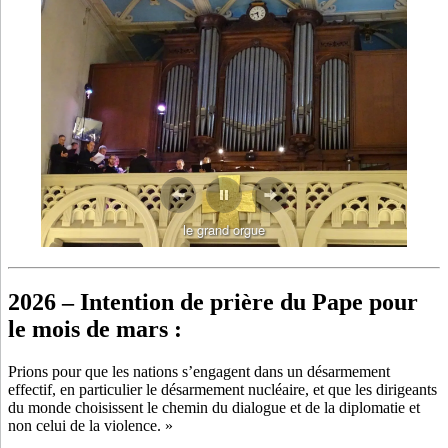
le grand orgue
2026 – Intention de prière du Pape pour
le mois de mars :
Prions pour que les nations s’engagent dans un désarmement
effectif, en particulier le désarmement nucléaire, et que les dirigeants
du monde choisissent le chemin du dialogue et de la diplomatie et
non celui de la violence. »