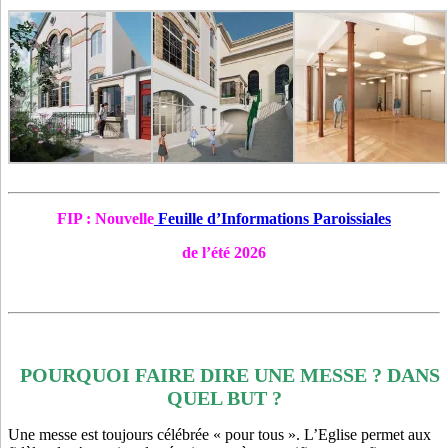
FIP : Nouvelle
Feuille d’Informations Paroissiales
de l’été 2026
POURQUOI FAIRE DIRE UNE MESSE ? DANS
QUEL BUT ?
Une messe est toujours célébrée « pour tous ». L’Eglise permet aux