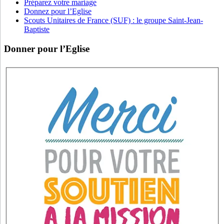
Préparez votre mariage
Donnez pour l’Eglise
Scouts Unitaires de France (SUF) : le groupe Saint-Jean-
Baptiste
Donner pour l’Eglise