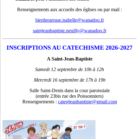
Renseignements aux accueils des églises ou par mail :
bienheureuse.isabelle@wanadoo.fr
saintjeanbaptiste.neuilly@wanadoo.fr
INSCRIPTIONS AU CATECHISME 2026-2027
A Saint-Jean-Baptiste
Samedi 12 septembre de 10h à 12h
Mercredi 16 septembre de 17h à 19h
Salle Saint-Denis dans la cour paroissiale
(entrée 23bis rue des Poissonniers)
Renseignements :
catestjeanbaptiste@gmail.com