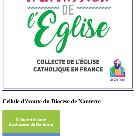
Cellule d’écoute du Diocèse de Nanterre