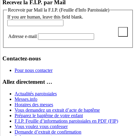
Recevez la F.I.P. par Mail
Recevoir par Mail la F.I.P. (Feuille d'Info Paroissiale)
If you are human, leave this field blank.
Adresse e-mail
Contactez-nous
Pour nous contacter
Allez directement …
Actualités paroissiales
Messes.info
Horaires des messes
Vous demandez un extrait d’acte de baptême
Préparez le baptême de votre enfant
F.I.P. Feuille d’informations paroissiales en PDF (FIP)
Vous voulez vous confesser
Demande d’extrait de confirmation