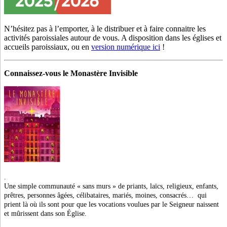
N’hésitez pas à l’emporter, à le distribuer et à faire connaitre les
activités paroissiales autour de vous. A disposition dans les églises et
accueils paroissiaux, ou en
version numérique ici
!
Connaissez-vous le Monastère Invisible
.
Une simple communauté « sans murs » de priants, laïcs, religieux, enfants,
prêtres, personnes âgées, célibataires, mariés, moines, consacrés… qui
prient là où ils sont pour que les vocations voulues
par le Seigneur naissent
et mûrissent dans son Église.