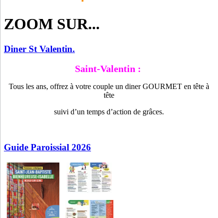
ZOOM SUR...
Diner St Valentin.
Saint-Valentin :
Tous les ans, offrez à votre couple un diner GOURMET en tête à
tête
suivi d’un temps d’action de grâces.
Guide Paroissial 2026