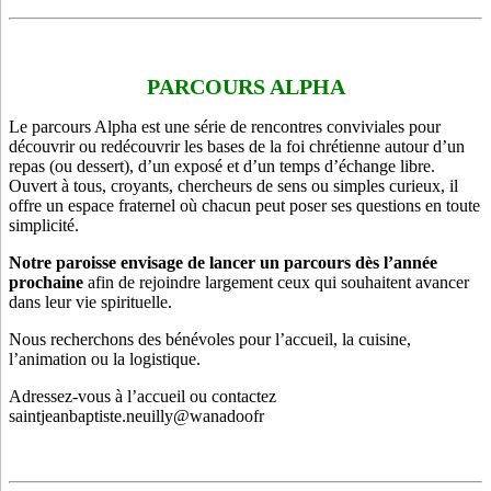
PARCOURS ALPHA
Le parcours Alpha est une série de rencontres conviviales pour
découvrir ou redécouvrir les bases de la foi chrétienne autour d’un
repas (ou dessert), d’un exposé et d’un temps d’échange libre.
Ouvert à tous, croyants, chercheurs de sens ou simples curieux, il
offre un espace fraternel où chacun peut poser ses questions en toute
simplicité.
Notre paroisse envisage de lancer un parcours dès l’année
prochaine
afin de rejoindre largement ceux qui souhaitent avancer
dans leur vie spirituelle.
Nous recherchons des bénévoles pour l’accueil, la cuisine,
l’animation ou la logistique.
Adressez-vous à l’accueil ou contactez
saintjeanbaptiste.neuilly@wanadoofr