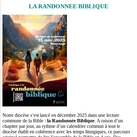
LA RANDONNEE BIBLIQUE
Notre diocèse s’est lancé en décembre 2025 dans une lecture
commune de la Bible :
la Randonnée Biblique
. A raison d’un
chapitre par jour, au rythme d’un calendrier commun à tout le
diocèse établi en cohérence avec les temps liturgiques, ce parcours