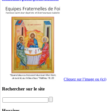
Cliquez sur l’image ou (ici)
Rechercher sur le site
Horaires