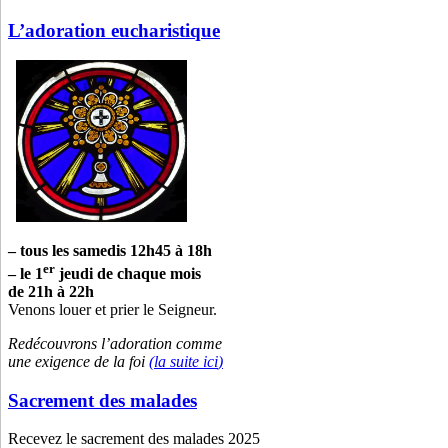
L’adoration eucharistique
– tous les samedis 12h45 à 18h
er
– le 1
jeudi de chaque mois
de 21h à 22h
Venons louer et prier le Seigneur.
Redécouvrons l’adoration comme
une exigence de la foi
(la suite
ici
)
Sacrement des malades
Recevez le sacrement des malades 2025