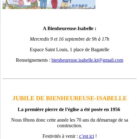
A Bienheureuse-Isabelle :
Mercredis 9 et 16 septembre de 9h à 17h
Espace Saint Louis, 1 place de Bagatelle
Renseignements :
bienheureuse.isabelle.kt@gmail.com
JUBILE DE BIENHEUREUSE-ISABELLE
La première pierre de l’église a été posée en 1956
Nous fêtons donc cette année les 70 ans du démarrage de sa
construction.
Festivités à venir :
c’est ici
!