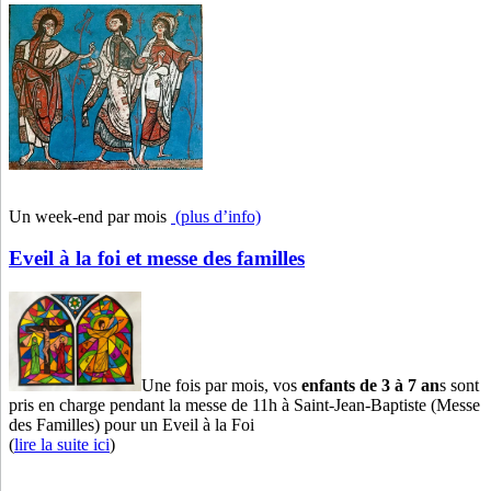
Un week-end par mois
(plus d’info)
Eveil à la foi et messe des familles
Une fois par mois, vos
enfants de 3 à 7 an
s sont
pris en charge pendant la messe de 11h à Saint-Jean-Baptiste (Messe
des Familles) pour un Eveil à la Foi
(
lire la suite ici
)