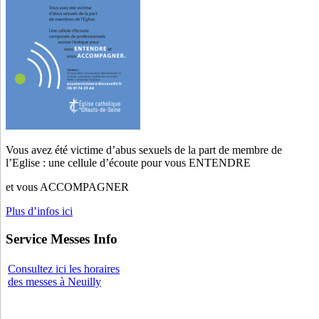
Vous avez été victime d’abus sexuels de la part de membre de
l’Eglise : une cellule d’écoute pour vous ENTENDRE
et vous ACCOMPAGNER
Plus d’infos ici
Service Messes Info
Consultez ici les horaires
des messes à Neuilly