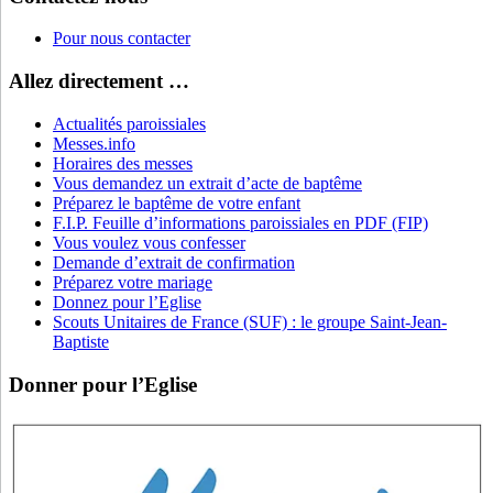
Pour nous contacter
Allez directement …
Actualités paroissiales
Messes.info
Horaires des messes
Vous demandez un extrait d’acte de baptême
Préparez le baptême de votre enfant
F.I.P. Feuille d’informations paroissiales en PDF (FIP)
Vous voulez vous confesser
Demande d’extrait de confirmation
Préparez votre mariage
Donnez pour l’Eglise
Scouts Unitaires de France (SUF) : le groupe Saint-Jean-
Baptiste
Donner pour l’Eglise