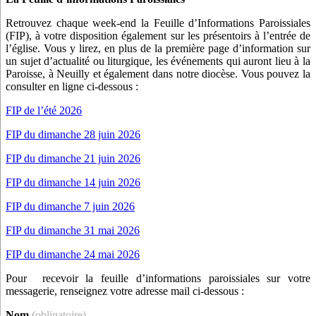
Retrouvez chaque week-end la Feuille d’Informations Paroissiales
(FIP), à votre disposition également sur les présentoirs à l’entrée de
l’église. Vous y lirez, en plus de la première page d’information sur
un sujet d’actualité ou liturgique, les événements qui auront lieu à la
Paroisse, à Neuilly et également dans notre diocèse. Vous pouvez la
consulter en ligne ci-dessous :
FIP de l’été 2026
FIP du dimanche 28 juin 2026
FIP du dimanche 21 juin 2026
FIP du dimanche 14 juin 2026
FIP du dimanche 7 juin 2026
FIP du dimanche 31 mai 2026
FIP du dimanche 24 mai 2026
Pour recevoir la feuille d’informations paroissiales sur votre
messagerie, renseignez votre adresse mail ci-dessous :
Nom
(obligatoire)