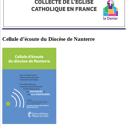
Cellule d’écoute du Diocèse de Nanterre