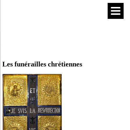
Les funérailles chrétiennes