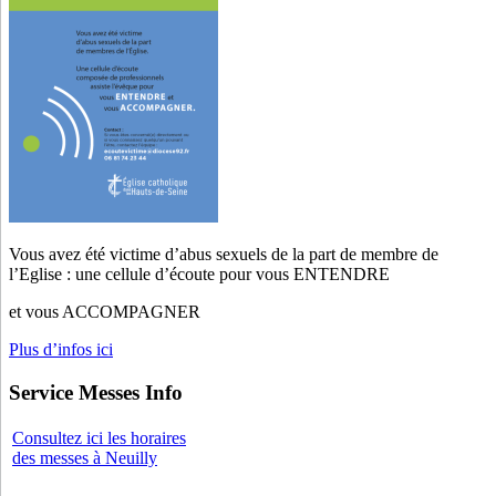
Vous avez été victime d’abus sexuels de la part de membre de
l’Eglise : une cellule d’écoute pour vous ENTENDRE
et vous ACCOMPAGNER
Plus d’infos ici
Service Messes Info
Consultez ici les horaires
des messes à Neuilly