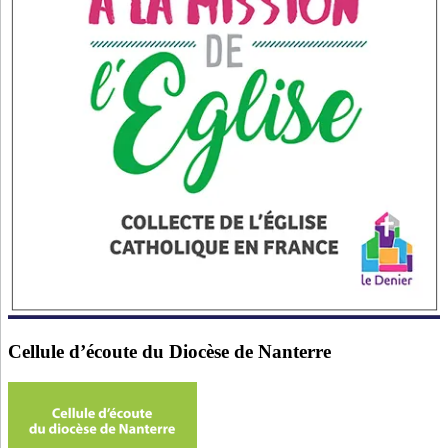
Cellule d’écoute du Diocèse de Nanterre