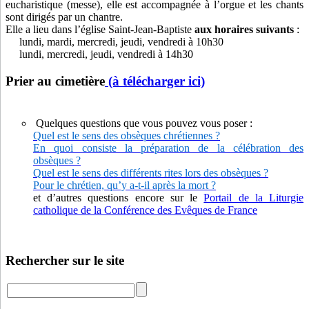
eucharistique (messe), elle est accompagnée à l’orgue et les chants
sont dirigés par un chantre.
Elle a lieu dans l’église Saint-Jean-Baptiste
aux horaires suivants
:
lundi, mardi, mercredi, jeudi, vendredi à 10h30
lundi, mercredi, jeudi, vendredi à 14h30
Prier au cimetière
(à télécharger ici)
Quelques questions que vous pouvez vous poser :
Quel est le sens des obsèques chrétiennes ?
En quoi consiste la préparation de la célébration des
obsèques ?
Quel est le sens des différents rites lors des obsèques ?
Pour le chrétien, qu’y a-t-il après la mort ?
et d’autres questions encore sur le
Portail de la Liturgie
catholique de la Conférence des Evêques de France
Rechercher sur le site