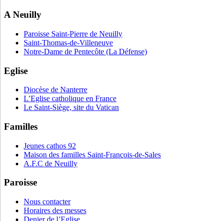
A Neuilly
Paroisse Saint-Pierre de Neuilly
Saint-Thomas-de-Villeneuve
Notre-Dame de Pentecôte (La Défense)
Eglise
Diocèse de Nanterre
L’Eglise catholique en France
Le Saint-Siège, site du Vatican
Familles
Jeunes cathos 92
Maison des familles Saint-François-de-Sales
A.F.C de Neuilly
Paroisse
Nous contacter
Horaires des messes
Denier de l’Eglise