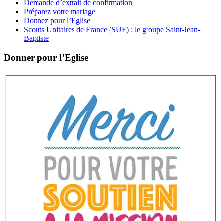
Demande d’extrait de confirmation
Préparez votre mariage
Donnez pour l’Eglise
Scouts Unitaires de France (SUF) : le groupe Saint-Jean-
Baptiste
Donner pour l’Eglise