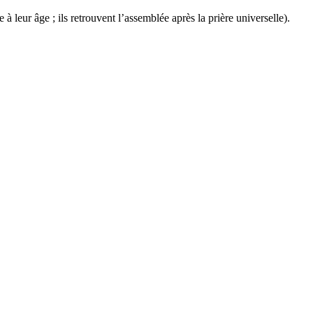
 à leur âge ; ils retrouvent l’assemblée après la prière universelle).