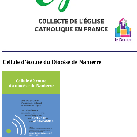
Cellule d’écoute du Diocèse de Nanterre