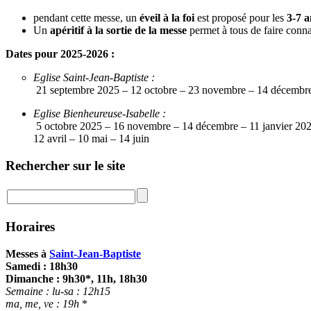
pendant cette messe, un
éveil à la foi
est proposé pour les
3-7 a
Un
apéritif à la sortie de la messe
permet à tous de faire connai
Dates pour 2025-2026 :
Eglise Saint-Jean-Baptiste :
21 septembre 2025 – 12 octobre – 23 novembre – 14 décembre – 
Eglise Bienheureuse-Isabelle :
5 octobre 2025 – 16 novembre – 14 décembre – 11 janvier 2026
12 avril – 10 mai – 14 juin
Rechercher sur le site
Horaires
Messes à
Saint-Jean-Baptiste
Samedi : 18h30
Dimanche : 9h30*, 11h, 18h30
Semaine : lu-sa :
12h15
ma, me, ve : 19h
*