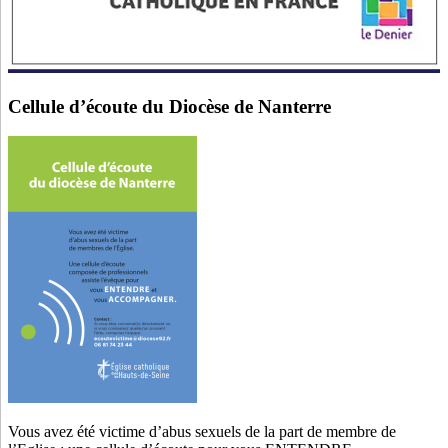
Cellule d’écoute du Diocèse de Nanterre
Vous avez été victime d’abus sexuels de la part de membre de