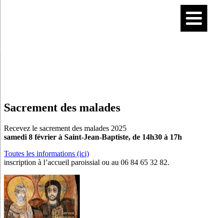
Sacrement des malades
Recevez le sacrement des malades 2025
samedi 8 février à Saint-Jean-Baptiste, de 14h30 à 17h
Toutes les informations (ici)
inscription à l’accueil paroissial ou au 06 84 65 32 82.